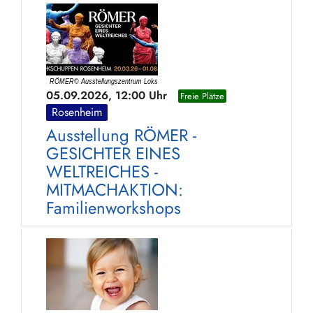
05.09.2026, 12:00 Uhr
Freie Plätze
Rosenheim
Ausstellung RÖMER -
GESICHTER EINES
WELTREICHES -
MITMACHAKTION:
Familienworkshops