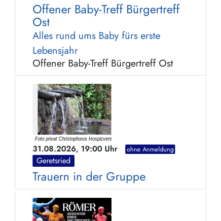
Offener Baby-Treff Bürgertreff
Ost
Alles rund ums Baby fürs erste
Lebensjahr
Offener Baby-Treff Bürgertreff Ost
31.08.2026, 19:00 Uhr
ohne Anmeldung
Geretsried
Trauern in der Gruppe