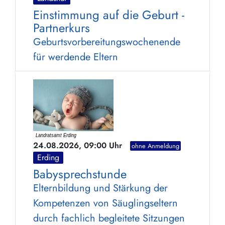
Einstimmung auf die Geburt -
Partnerkurs
Geburtsvorbereitungswochenende
für werdende Eltern
24.08.2026, 09:00 Uhr
ohne Anmeldung
Erding
Babysprechstunde
Elternbildung und Stärkung der
Kompetenzen von Säuglingseltern
durch fachlich begleitete Sitzungen