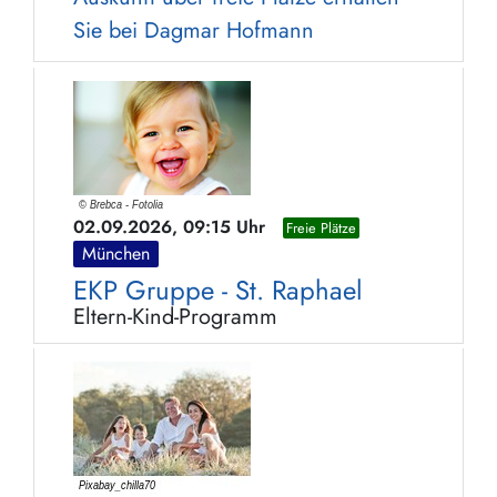
Sie bei Dagmar Hofmann
02.09.2026, 09:15 Uhr
Freie Plätze
München
EKP Gruppe - St. Raphael
Eltern-Kind-Programm