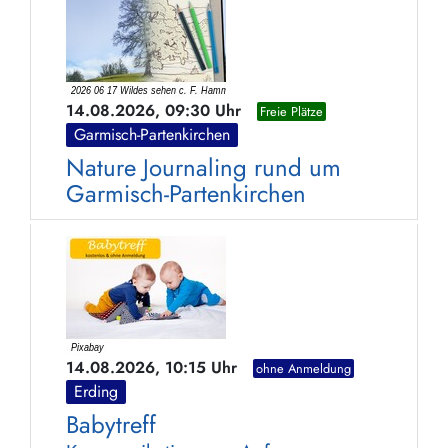
14.08.2026, 09:30 Uhr
Freie Plätze
Garmisch-Partenkirchen
Nature Journaling rund um
Garmisch-Partenkirchen
14.08.2026, 10:15 Uhr
ohne Anmeldung
Erding
Babytreff