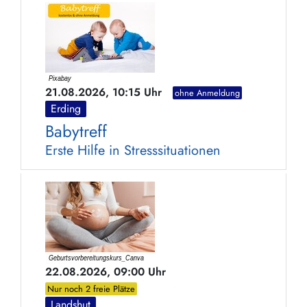
21.08.2026, 10:15 Uhr
ohne Anmeldung
Erding
Babytreff
Erste Hilfe in Stresssituationen
22.08.2026, 09:00 Uhr
Nur noch 2 freie Plätze
Landshut