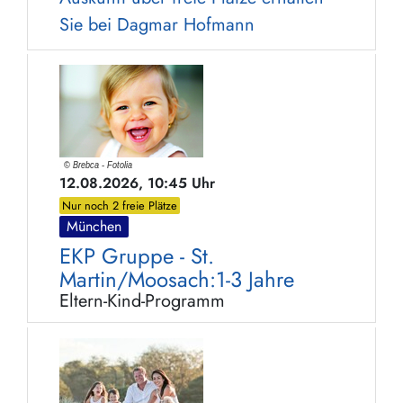
Sie bei Dagmar Hofmann
12.08.2026, 10:45 Uhr
Nur noch 2 freie Plätze
München
EKP Gruppe - St.
Martin/Moosach:1-3 Jahre
Eltern-Kind-Programm