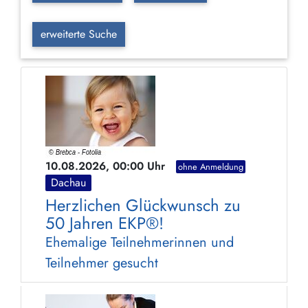
erweiterte Suche
10.08.2026, 00:00 Uhr
ohne Anmeldung
Dachau
Herzlichen Glückwunsch zu
50 Jahren EKP®!
Ehemalige Teilnehmerinnen und
Teilnehmer gesucht