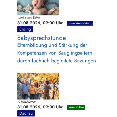
31.08.2026, 09:00 Uhr
ohne Anmeldung
Erding
Babysprechstunde
Elternbildung und Stärkung der
Kompetenzen von Säuglingseltern
durch fachlich begleitete Sitzungen
31.08.2026, 09:00 Uhr
Freie Plätze
Dachau