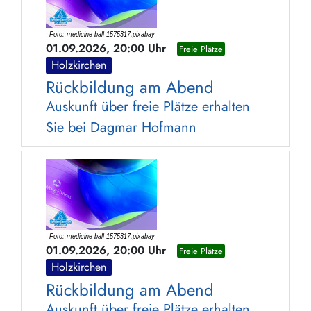
01.09.2026, 20:00 Uhr
Freie Plätze
Holzkirchen
Rückbildung am Abend
Auskunft über freie Plätze erhalten
Sie bei Dagmar Hofmann
01.09.2026, 20:00 Uhr
Freie Plätze
Holzkirchen
Rückbildung am Abend
Auskunft über freie Plätze erhalten