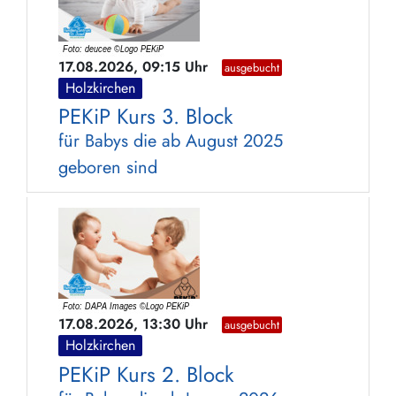
17.08.2026, 09:15 Uhr
ausgebucht
Holzkirchen
PEKiP Kurs 3. Block
für Babys die ab August 2025
geboren sind
17.08.2026, 13:30 Uhr
ausgebucht
Holzkirchen
PEKiP Kurs 2. Block