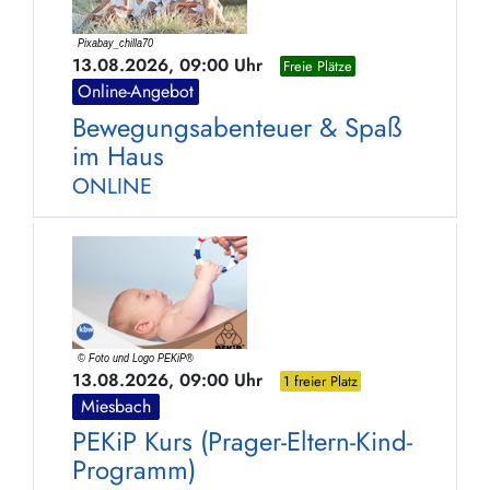
13.08.2026, 09:00 Uhr
Freie Plätze
Online-Angebot
Bewegungsabenteuer & Spaß
im Haus
ONLINE
13.08.2026, 09:00 Uhr
1 freier Platz
Miesbach
PEKiP Kurs (Prager-Eltern-Kind-
Programm)