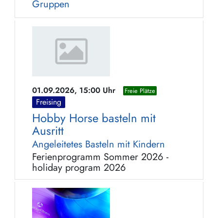
Gruppen
01.09.2026, 15:00 Uhr
Freie Plätze
Freising
Hobby Horse basteln mit
Ausritt
Angeleitetes Basteln mit Kindern
Ferienprogramm Sommer 2026 -
holiday program 2026