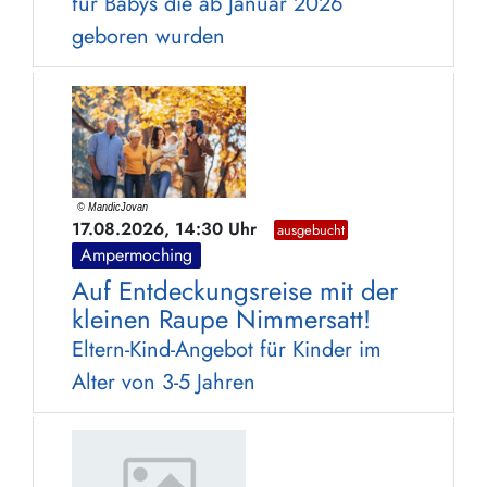
für Babys die ab Januar 2026
geboren wurden
17.08.2026, 14:30 Uhr
ausgebucht
Ampermoching
Auf Entdeckungsreise mit der
kleinen Raupe Nimmersatt!
Eltern-Kind-Angebot für Kinder im
Alter von 3-5 Jahren