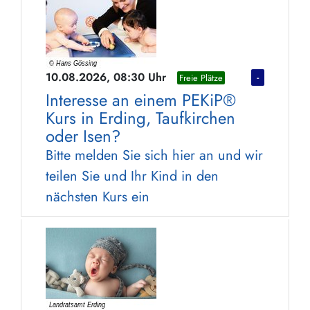
10.08.2026, 08:30 Uhr
-
Freie Plätze
Interesse an einem PEKiP®
Kurs in Erding, Taufkirchen
oder Isen?
Bitte melden Sie sich hier an und wir
teilen Sie und Ihr Kind in den
nächsten Kurs ein