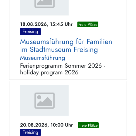
18.08.2026, 15:45 Uhr
Freie Plätze
Freising
Museumsführung für Familien
im Stadtmuseum Freising
Museumsführung
Ferienprogramm Sommer 2026 -
holiday program 2026
20.08.2026, 10:00 Uhr
Freie Plätze
Freising