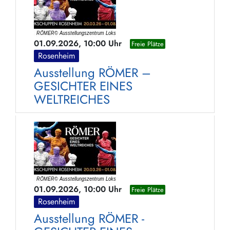
01.09.2026, 10:00 Uhr
Freie Plätze
Rosenheim
Ausstellung RÖMER –
GESICHTER EINES
WELTREICHES
01.09.2026, 10:00 Uhr
Freie Plätze
Rosenheim
Ausstellung RÖMER -