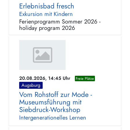
Erlebnisbad fresch
Exkursion mit Kindern
Ferienprogramm Sommer 2026 -
holiday program 2026
20.08.2026, 14:45 Uhr
Freie Plätze
Augsburg
Vom Rohstoff zur Mode -
Museumsführung mit
Siebdruck-Workshop
Intergenerationelles Lernen