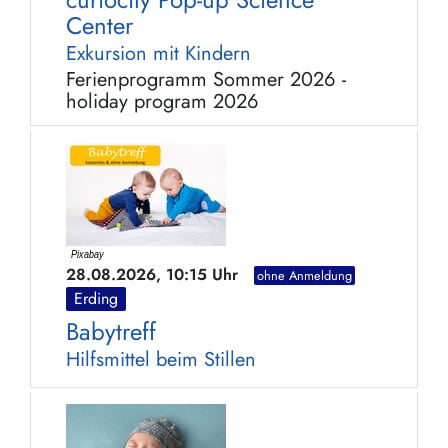
Center
Exkursion mit Kindern
Ferienprogramm Sommer 2026 -
holiday program 2026
28.08.2026, 10:15 Uhr
ohne Anmeldung
Erding
Babytreff
Hilfsmittel beim Stillen