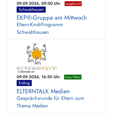
09.09.2026, 09:00 Uhr
ausgebucht
Schwabhausen
EKP®-Gruppe am Mittwoch
Eltern-Kind-Programm
Schwabhausen
09.09.2026, 16:30 Uhr
Freie Plätze
Erding
ELTERNTALK Medien
Gesprächsrunde für Eltern zum
Thema Medien