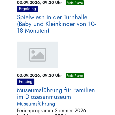
03.09.2026, 09:30 Uhr
Freie Plätze
Ergolding
Spielwiesn in der Turnhalle
(Baby und Kleinkinder von 10-
18 Monaten)
03.09.2026, 09:30 Uhr
Freie Plätze
Freising
Museumsführung für Familien
im Diözesanmuseum
Museumsführung
Ferienprogramm Sommer 2026 -