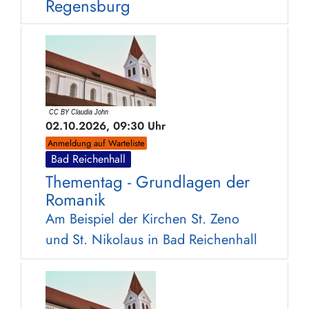
Regensburg
02.10.2026, 09:30 Uhr
Anmeldung auf Warteliste
Bad Reichenhall
Thementag - Grundlagen der
Romanik
Am Beispiel der Kirchen St. Zeno
und St. Nikolaus in Bad Reichenhall