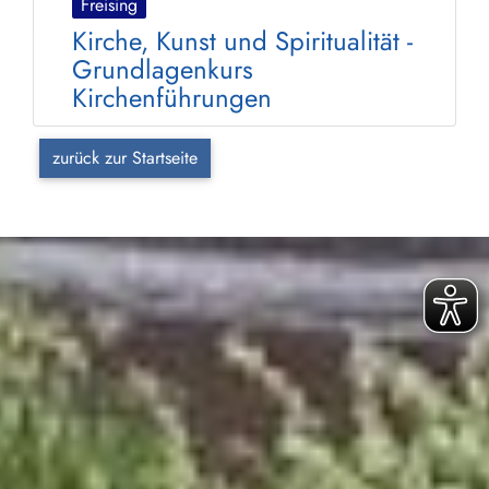
Freising
Kirche, Kunst und Spiritualität -
Grundlagenkurs
Kirchenführungen
zurück zur Startseite