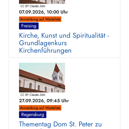
07.09.2026, 10:00 Uhr
Anmeldung auf Warteliste
Freising
Kirche, Kunst und Spiritualität -
Grundlagenkurs
Kirchenführungen
27.09.2026, 09:45 Uhr
Anmeldung auf Warteliste
Regensburg
Thementag Dom St. Peter zu