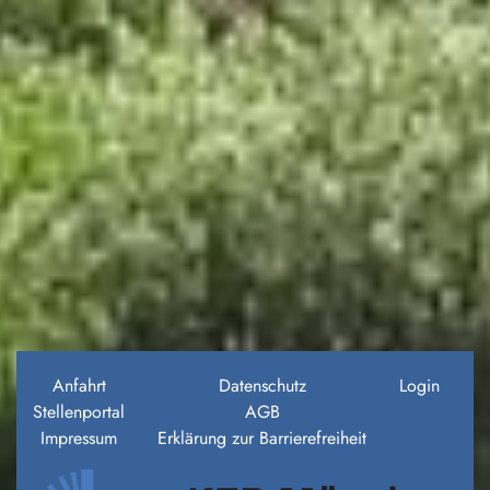
Anfahrt
Datenschutz
Login
Stellenportal
AGB
Impressum
Erklärung zur Barrierefreiheit