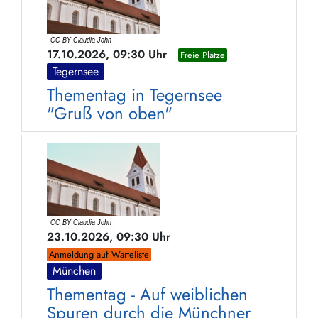
17.10.2026, 09:30 Uhr
Freie Plätze
Tegernsee
Thementag in Tegernsee
"Gruß von oben"
23.10.2026, 09:30 Uhr
Anmeldung auf Warteliste
München
Thementag - Auf weiblichen
Spuren durch die Münchner