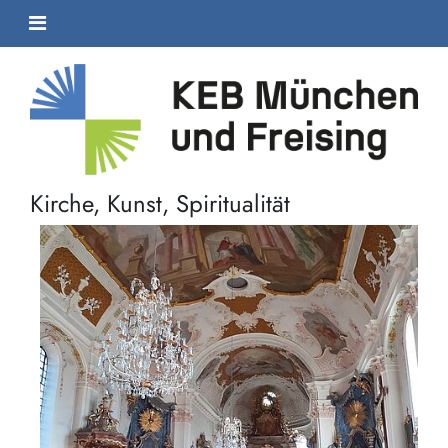
Kirche, Kunst, Spiritualität