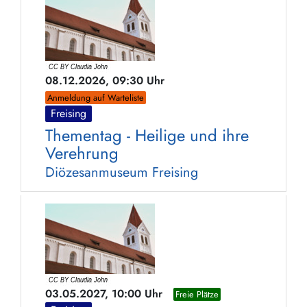
08.12.2026, 09:30 Uhr
Anmeldung auf Warteliste
Freising
Thementag - Heilige und ihre
Verehrung
Diözesanmuseum Freising
03.05.2027, 10:00 Uhr
Freie Plätze