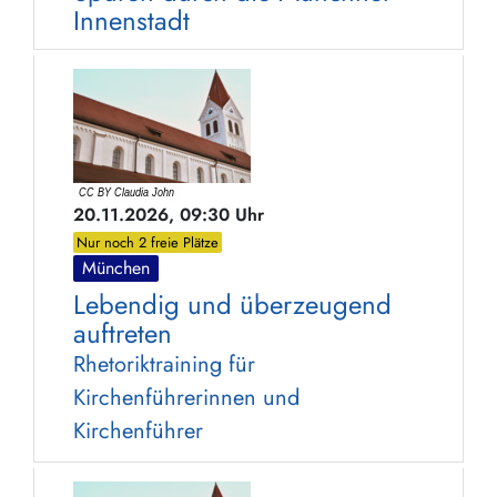
Innenstadt
20.11.2026, 09:30 Uhr
Nur noch 2 freie Plätze
München
Lebendig und überzeugend
auftreten
Rhetoriktraining für
Kirchenführerinnen und
Kirchenführer