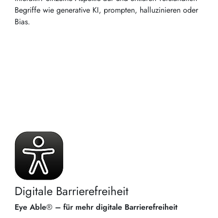
Begriffe wie generative KI, prompten, halluzinieren oder
Bias.
Digitale Barrierefreiheit
Eye Able
®
– für mehr digitale Barrierefreiheit