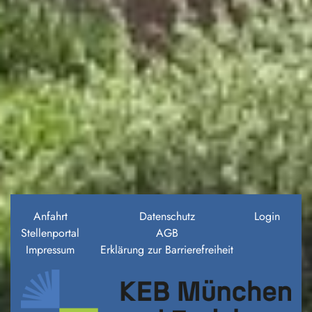
Anfahrt
Datenschutz
Login
Stellenportal
AGB
Impressum
Erklärung zur Barrierefreiheit