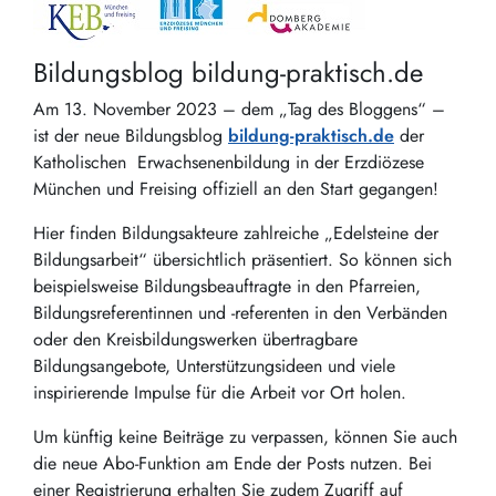
Bildungsblog bildung-praktisch.de
Am 13. November 2023 – dem „Tag des Bloggens“ –
ist der neue Bildungsblog
bildung-praktisch.de
der
Katholischen Erwachsenenbildung in der Erzdiözese
München und Freising offiziell an den Start gegangen!
Hier finden Bildungsakteure zahlreiche „Edelsteine der
Bildungsarbeit“ übersichtlich präsentiert. So können sich
beispielsweise Bildungsbeauftragte in den Pfarreien,
Bildungsreferentinnen und -referenten in den Verbänden
oder den Kreisbildungswerken übertragbare
Bildungsangebote, Unterstützungsideen und viele
inspirierende Impulse für die Arbeit vor Ort holen.
Um künftig keine Beiträge zu verpassen, können Sie auch
die neue Abo-Funktion am Ende der Posts nutzen. Bei
einer Registrierung erhalten Sie zudem Zugriff auf