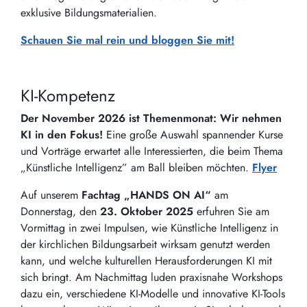
exklusive Bildungsmaterialien.
Schauen Sie mal rein und bloggen Sie mit!
KI-Kompetenz
Der November 2026 ist Themenmonat: Wir nehmen
KI in den Fokus!
Eine große Auswahl spannender Kurse
und Vorträge erwartet alle Interessierten, die beim Thema
„Künstliche Intelligenz” am Ball bleiben möchten.
Flyer
Auf unserem
Fachtag „HANDS ON AI“
am
Donnerstag, den
23. Oktober 2025
erfuhren Sie am
Vormittag in zwei Impulsen, wie Künstliche Intelligenz in
der kirchlichen Bildungsarbeit wirksam genutzt werden
kann, und welche kulturellen Herausforderungen KI mit
sich bringt. Am Nachmittag luden praxisnahe Workshops
dazu ein, verschiedene KI-Modelle und innovative KI-Tools