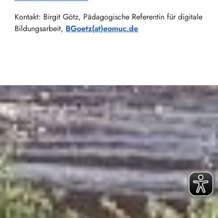
Kontakt: Birgit Götz, Pädagogische Referentin für digitale
Bildungsarbeit,
BGoetz(at)eomuc.de