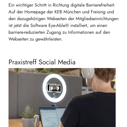
Ein wichtiger Schritt in Richtung digitale Barrierefreiheit:
Auf der Homepage der KEB München und Freising und
den dazugehörigen Webseiten der Mitgliedseinrichtungen
ist jetzt die Software Eye-Able® installiert, um einen
barriere-reduzierten Zugang zu Informationen auf den
Webseiten zu gewährleisten.
Praxistreff Social Media