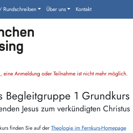
 / Rundschreiben
Über uns
Kontakt
en, eine Anmeldung oder Teilnahme ist nicht mehr möglich.
s Begleitgruppe 1 Grundkurs
enden Jesus zum verkündigten Christus
kurs finden Sie auf der
Theologie im Fernkurs-Homepage