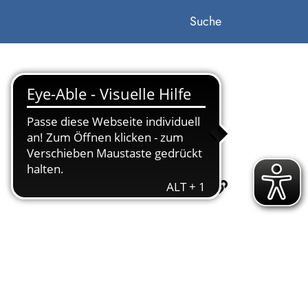
Suche