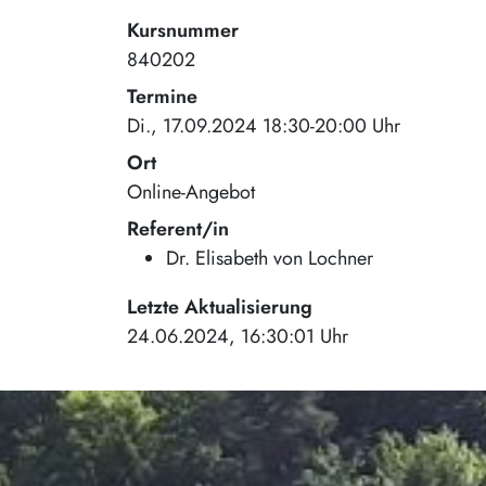
Kursnummer
840202
Termine
Di., 17.09.2024 18:30-20:00 Uhr
Ort
Online-Angebot
Referent/in
Dr. Elisabeth von Lochner
Letzte Aktualisierung
24.06.2024, 16:30:01 Uhr