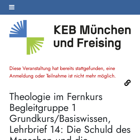
Diese Veranstaltung hat bereits stattgefunden, eine
Anmeldung oder Teilnahme ist nicht mehr möglich.
Theologie im Fernkurs
Begleitgruppe 1
Grundkurs/Basiswissen,
Lehrbrief 14: Die Schuld des