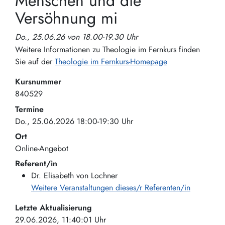
Menschen und die
Versöhnung mi
Do., 25.06.26 von 18.00-19.30 Uhr
Weitere Informationen zu Theologie im Fernkurs finden
Sie auf der
Theologie im Fernkurs-Homepage
Kursnummer
840529
Termine
Do., 25.06.2026 18:00-19:30 Uhr
Ort
Online-Angebot
Referent/in
Dr. Elisabeth von Lochner
Weitere Veranstaltungen dieses/r Referenten/in
Letzte Aktualisierung
29.06.2026, 11:40:01 Uhr