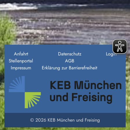
Anfahrt
Datenschutz
Login
Stellenportal
AGB
Impressum
Erklärung zur Barrierefreiheit
© 2026 KEB München und Freising