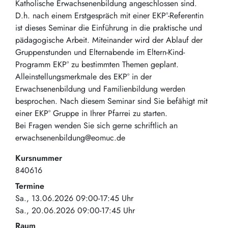
Katholische Erwachsenenbildung angeschlossen sind.
D.h. nach einem Erstgespräch mit einer EKP°-Referentin
ist dieses Seminar die Einführung in die praktische und
pädagogische Arbeit. Miteinander wird der Ablauf der
Gruppenstunden und Elternabende im Eltern-Kind-
Programm EKP° zu bestimmten Themen geplant.
Alleinstellungsmerkmale des EKP° in der
Erwachsenenbildung und Familienbildung werden
besprochen. Nach diesem Seminar sind Sie befähigt mit
einer EKP° Gruppe in Ihrer Pfarrei zu starten.
Bei Fragen wenden Sie sich gerne schriftlich an
erwachsenenbildung@eomuc.de
Kursnummer
840616
Termine
Sa., 13.06.2026 09:00-17:45 Uhr
Sa., 20.06.2026 09:00-17:45 Uhr
Raum