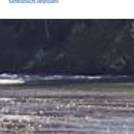
Kartenansicht vergrößern