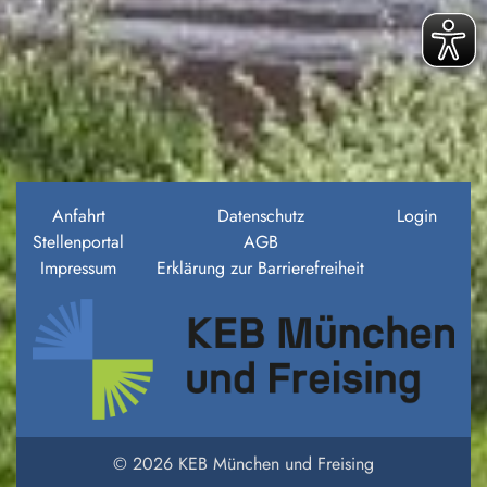
Anfahrt
Datenschutz
Login
Stellenportal
AGB
Impressum
Erklärung zur Barrierefreiheit
© 2026 KEB München und Freising