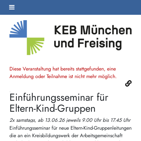
Diese Veranstaltung hat bereits stattgefunden, eine
Anmeldung oder Teilnahme ist nicht mehr möglich.
Einführungsseminar für
Eltern-Kind-Gruppen
2x samstags, ab 13.06.26 jeweils 9.00 Uhr bis 17.45 Uhr
Einführungsseminar für neue Eltern-Kind-Gruppenleitungen
die an ein Kreisbildungswerk der Arbeitsgemeinschaft