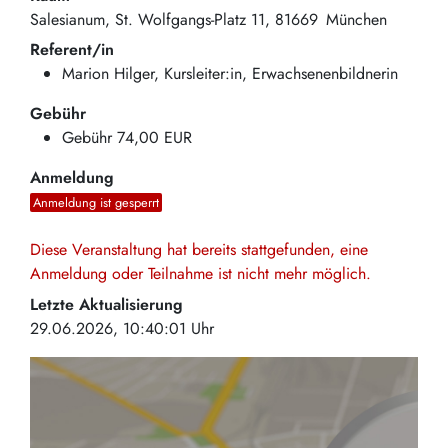
Salesianum
St. Wolfgangs-Platz 11
81669
München
Referent/in
Marion Hilger, Kursleiter:in, Erwachsenenbildnerin
Gebühr
Gebühr
74,00 EUR
Anmeldung
Anmeldung ist gesperrt
Diese Veranstaltung hat bereits stattgefunden, eine
Anmeldung oder Teilnahme ist nicht mehr möglich.
Letzte Aktualisierung
29.06.2026, 10:40:01 Uhr