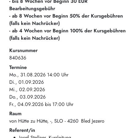
- bis 8 Wochen vor Beginn 30 EUR
Bearbeitungsgebühr
- ab 8 Wochen vor Beginn 50% der Kursgebühren
(falls kein Nachrücker)
- ab 4 Wochen vor Beginn 100% der Kursgebühren
(falls kein Nachrücker)
Kursnummer
840636
Termine
Mo., 31.08.2026 14:00 Uhr
Di., 01.09.2026
Mi., 02.09.2026
Do., 03.09.2026
Fr., 04.09.2026 bis 17:00 Uhr
Raum
von Hütte zu Hütte
-
SLO
4260
Bled Jezero
Referent/in
Josef Stellner, Kursleitung