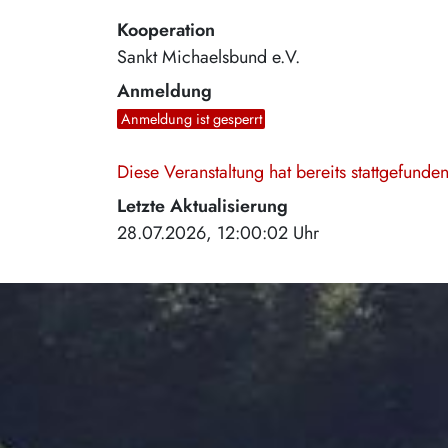
Kooperation
Sankt Michaelsbund e.V.
Anmeldung
Anmeldung ist gesperrt
Diese Veranstaltung hat bereits stattgefund
Letzte Aktualisierung
28.07.2026, 12:00:02 Uhr