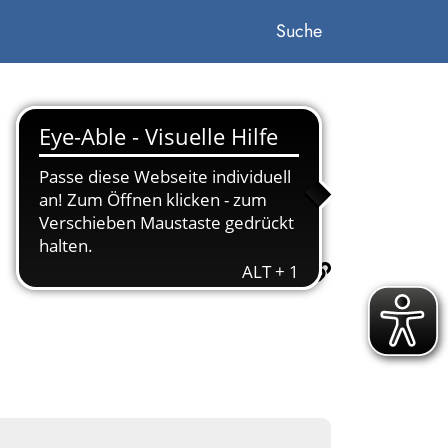
Suche