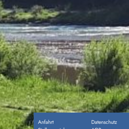
Anfahrt
Datenschutz