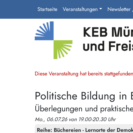
Startseite
Veranstaltungen
Newsletter
Diese Veranstaltung hat bereits stattgefund
Politische Bildung in
Überlegungen und praktisch
Mo., 06.07.26 von 19.00-20.30 Uhr
Reihe:
Büchereien - Lernorte der Demok