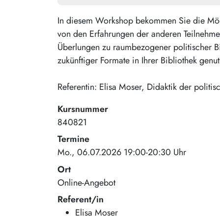
In diesem Workshop bekommen Sie die Möglich
von den Erfahrungen der anderen Teilnehmen
Überlungen zu raumbezogener politischer Bil
zukünftiger Formate in Ihrer Bibliothek genut
Referentin: Elisa Moser, Didaktik der politi
Kursnummer
840821
Termine
Mo., 06.07.2026 19:00-20:30 Uhr
Ort
Online-Angebot
Referent/in
Elisa Moser