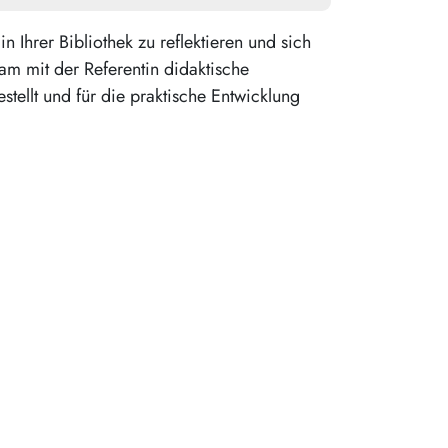
Ihrer Bibliothek zu reflektieren und sich
m mit der Referentin didaktische
tellt und für die praktische Entwicklung