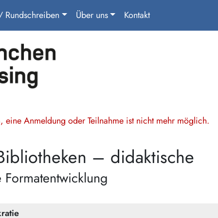
 / Rundschreiben
Über uns
Kontakt
en, eine Anmeldung oder Teilnahme ist nicht mehr möglich.
 Bibliotheken – didaktische
e Formatentwicklung
ratie