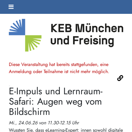
Diese Veranstaltung hat bereits stattgefunden, eine
Anmeldung oder Teilnahme ist nicht mehr möglich.
E-Impuls und Lernraum-
Safari: Augen weg vom
Bildschirm
Mi., 24.06.26 von 11.30-12.15 Uhr
Wussten Sie, dass eLearning-Expert: innen sowohl digitale