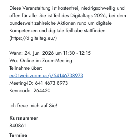
Diese Veranstaltung ist kostenfrei, niedrigschwellig und
offen für alle. Sie ist Teil des Digitaltags 2026, bei dem
bundesweit zahlreiche Aktionen rund um digitale
Kompetenzen und digitale Teilhabe stattfinden.
(https://digitaltag.eu/)
Wann: 24. Juni 2026 um 11:30 - 12:15
Wo: Online im Zoom-Meeting
Teilnahme über:
eu01web.zoom.us/j/64146738973
Meeting-ID: 641 4673 8973
Kenncode: 264420
Ich freue mich auf Sie!
Kursnummer
840861
Termine