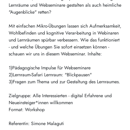
Lernräume und Webseminare gestalten als auch heimliche
"Augenblicke" retten?
Mit einfachen Mikro-Übungen lassen sich Aufmerksamkeit,
Wohlbefinden und kognitive Verar-beitung in Webinaren
und Lernräumen spürbar verbessern. Wie das funktioniert
- und welche Übungen Sie sofort einsetzen können -
schauen wir uns in diesem Webseminar. Inhalte:
1)Pädagogische Impulse für Webseminare
2)Lernraum-Safari Lernraum: "Blickpausen"
3)Fragen zum Thema und zur Gestaltung des Lernraumes.
Zielgruppe: Alle Interessierten - digital Erfahrene und
Neueinsteiger*innen willkommen
Format: Workshop
Referentin: Simone Malaguti