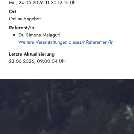
Mi., 24.06.2026 11:30-12:15 Uhr
Ort
Online-Angebot
Referent/in
Dr. Simone Malaguti
Weitere Veranstaltungen dieses/r Referenten/in
Letzte Aktualisierung
23.06.2026, 09:00:04 Uhr