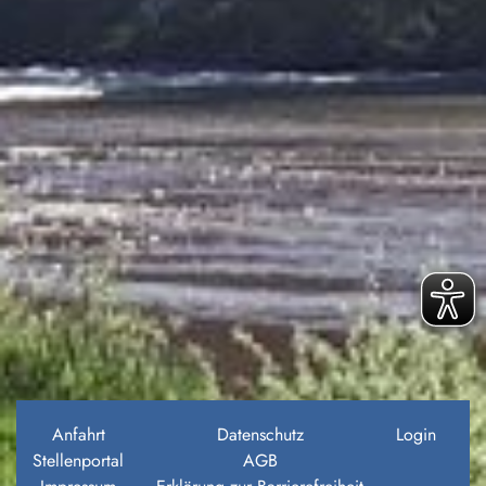
Anfahrt
Datenschutz
Login
Stellenportal
AGB