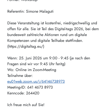
Referentin: Simone Malaguti
Diese Veranstaltung ist kostenfrei, niedrigschwellig und
offen für alle. Sie ist Teil des Digital-tags 2026, bei dem
bundesweit zahlreiche Aktionen rund um digitale
Kompetenzen und digitale Teilhabe stattfinden.
(https://digitaltag.eu/)
Wann: 25. Juni 2026 um 9:00 - 9:45 (je nach den
Fragen sind wir vor 9:45 Uhr feritg)
Wo: Online im Zoom-Meeting
Teilnahme über:
eu01web.zoom.us/j/64146738973
Meeting-ID: 641 4673 8973
Kenncode: 264420
Ich freue mich auf Sie!