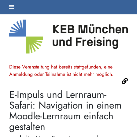
Diese Veranstaltung hat bereits stattgefunden, eine
Anmeldung oder Teilnahme ist nicht mehr möglich.
E-Impuls und Lernraum-
Safari: Navigation in einem
Moodle-Lernraum einfach
gestalten