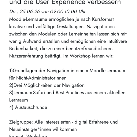
und die User Experience verbessern
Do., 25.06.26 von 09.00-10.00 Uhr
Moodle-Lernräume ermöglichen je nach Kursformat
kreative und vielfältige Gestaltungen. Na-vigationen
zwischen den Modulen oder Lerneinheiten lassen sich mit
wenig Aufwand erstellen und ermöglichen eine intuitivere
Bedienbarkeit, die zu einer benutzerfreundlicheren
Nutzerer-fahrung beiträgt. Im Workshop lernen wir:
1)Grundlagen der Navigation in einem Moodle-Lernraum
für Nicht-Administratorinnen
2)Drei Möglichkeiten der Navigation
3)Lernraum-Safari und Best Practices aus einem aktuellen
Lernraum
4) Austauschrunde
Zielgruppe: Alle Interessierten - digital Erfahrene und
Neueinsteiger*innen willkommen
Format: Workshop