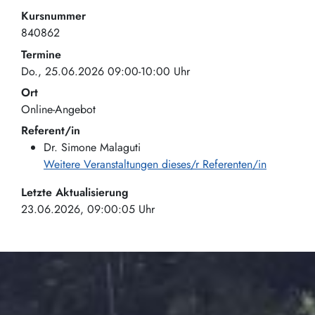
Kursnummer
840862
Termine
Do., 25.06.2026 09:00-10:00 Uhr
Ort
Online-Angebot
Referent/in
Dr. Simone Malaguti
Weitere Veranstaltungen dieses/r Referenten/in
Letzte Aktualisierung
23.06.2026, 09:00:05 Uhr