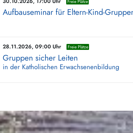
30.10.2026, 17:00 Uhr
Freie Plätze
Aufbauseminar für Eltern-Kind-Gruppe
28.11.2026, 09:00 Uhr
Freie Plätze
Gruppen sicher Leiten
in der Katholischen Erwachsenenbildung