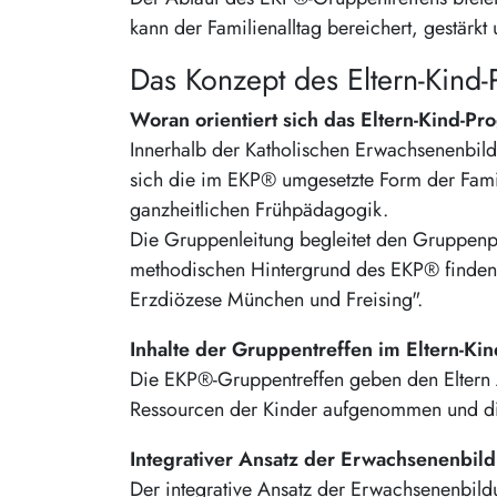
kann der Familienalltag bereichert, gestärkt
Das Konzept des Eltern-Kin
Woran orientiert sich das Eltern-Kind-
Innerhalb der Katholischen Erwachsenenbild
sich die im EKP® umgesetzte Form der Fami
ganzheitlichen Frühpädagogik.
Die Gruppenleitung begleitet den Gruppenp
methodischen Hintergrund des EKP® finden 
Erzdiözese München und Freising".
Inhalte der Gruppentreffen im Eltern-
Die EKP®-Gruppentreffen geben den Eltern 
Ressourcen der Kinder aufgenommen und die 
Integrativer Ansatz der Erwachsenenbil
Der integrative Ansatz der Erwachsenenbild