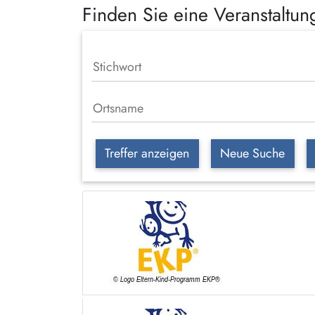
Finden Sie eine Veranstaltu
Treffer anzeigen
Neue Suche