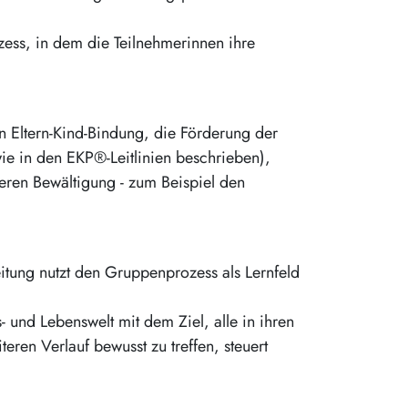
ess, in dem die Teilnehmerinnen ihre
n Eltern-Kind-Bindung, die Förderung der
wie in den EKP®-Leitlinien beschrieben),
eren Bewältigung - zum Beispiel den
tung nutzt den Gruppenprozess als Lernfeld
- und Lebenswelt mit dem Ziel, alle in ihren
ren Verlauf bewusst zu treffen, steuert