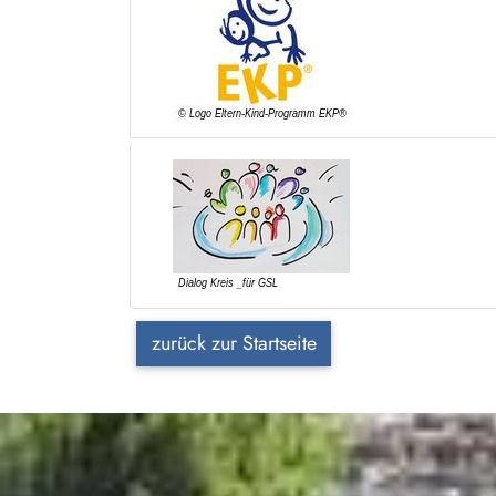
zurück zur Startseite